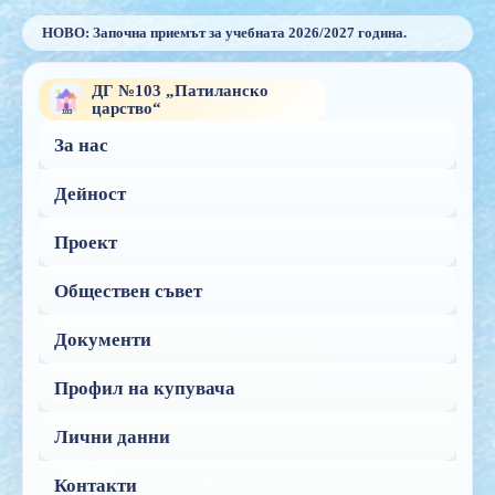
За нас
Дейност
Проект
Обществен съвет
Документи
Профил на купувача
Лични данни
Контакти